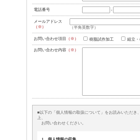
電話番号
-
メールアドレス
（※）
（半角英数字）
お問い合わせ項目
（※）
樹脂試作加工
組立・
お問い合わせ内容
（※）
■以下の「個人情報の取扱について」をお読みいただき
上、
お問い合わせください。